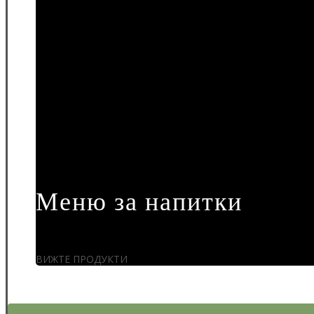
Меню за напитки
ВИЖТЕ ПРОДУКТИ