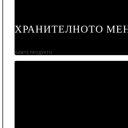
ХРАНИТЕЛНОТО МЕ
ВИЖТЕ ПРОДУКТИ