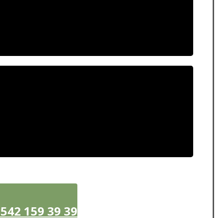
42 159 39 39