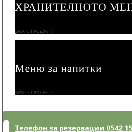
ХРАНИТЕЛНОТО МЕ
ВИЖТЕ ПРОДУКТИ
Меню за напитки
ВИЖТЕ ПРОДУКТИ
Телефон за резервации 0542 15