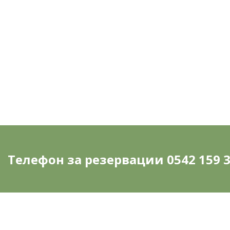
ОТО
Ме
Телефон за резервации 0542 159 3