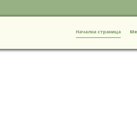
Начална страница
Ме