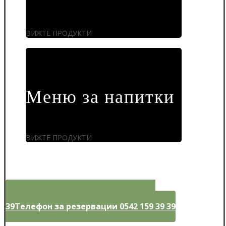
ВИЖТЕ ПРОДУКТИ
Меню за напитки
ВИЖТЕ ПРОДУКТИ
Телефон за резервации 0542 159 39
39
Телефон за резервации 0542 159 39 39