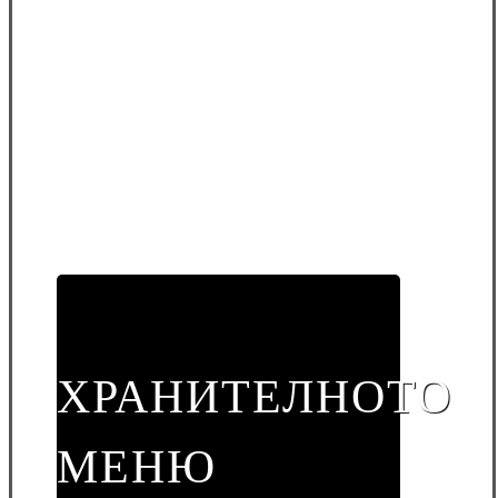
ХРАНИТЕЛНОТО
МЕНЮ