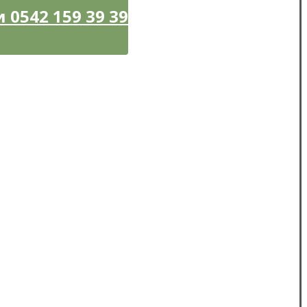
0542 159 39 39