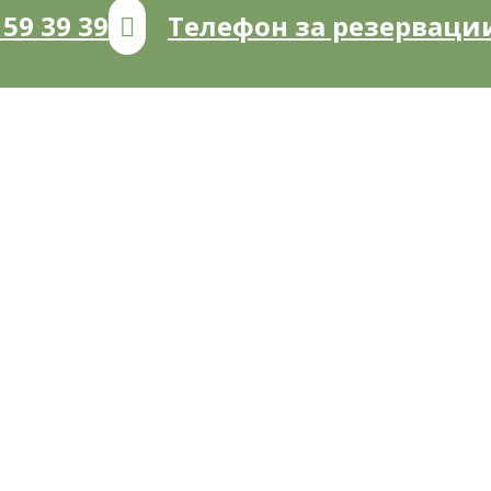
59 39 39
Телефон за резервации 