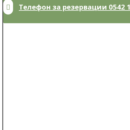
Телефон за резервации 0542 1