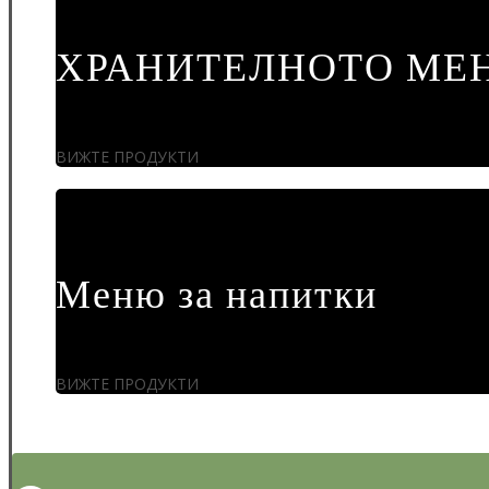
ХРАНИТЕЛНОТО МЕ
ВИЖТЕ ПРОДУКТИ
Меню за напитки
ВИЖТЕ ПРОДУКТИ