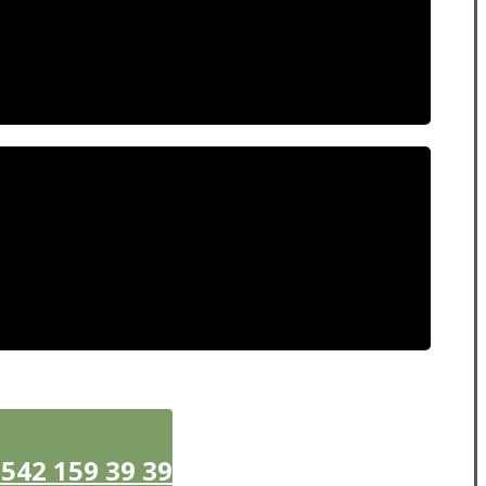
42 159 39 39