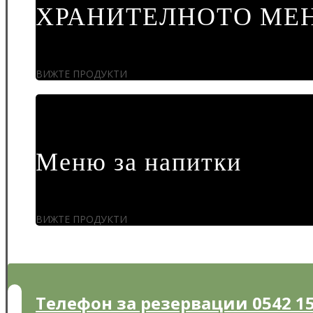
ХРАНИТЕЛНОТО МЕ
ВИЖТЕ ПРОДУКТИ
Меню за напитки
ВИЖТЕ ПРОДУКТИ
Телефон за резервации 0542 15