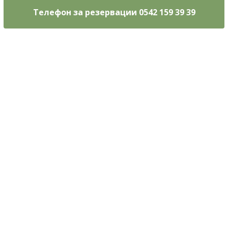
Телефон за резервации 0542 159 39 39