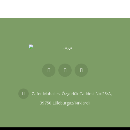
Zafer Mahallesi Özgürlük Caddesi No:23/A,
39750 Lüleburgaz/Kırklareli