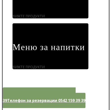
ВИЖТЕ ПРОДУКТИ
Меню за напитки
ВИЖТЕ ПРОДУКТИ
Телефон за резервации 0542 159 39
39
Телефон за резервации 0542 159 39 39