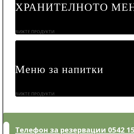
ХРАНИТЕЛНОТО МЕ
ВИЖТЕ ПРОДУКТИ
Меню за напитки
ВИЖТЕ ПРОДУКТИ
Телефон за резервации 0542 15