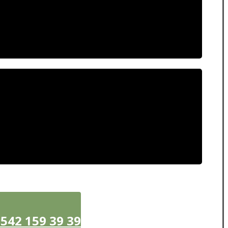
42 159 39 39