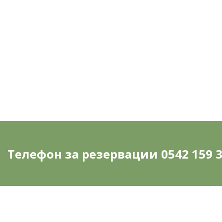
ОТО
Ме
Телефон за резервации 0542 159 3