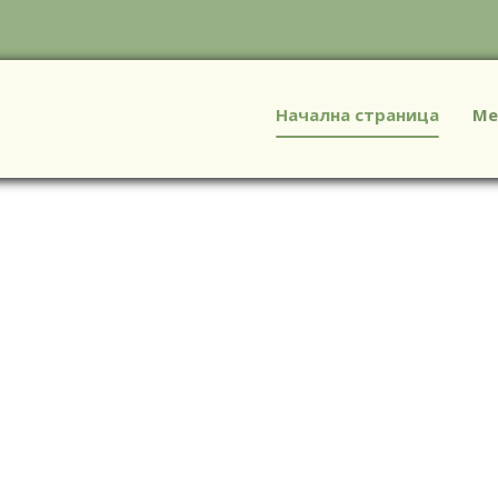
Начална страница
Ме