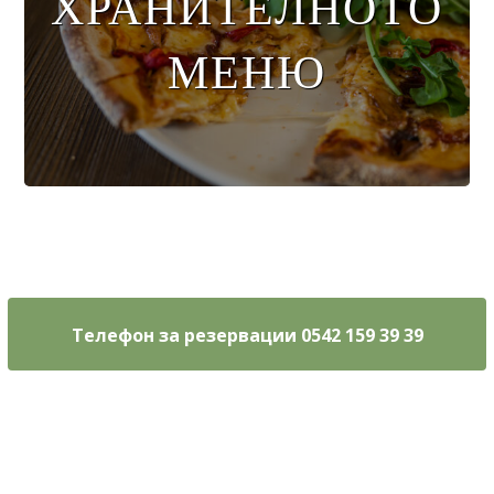
ХРАНИТЕЛНОТО
МЕНЮ
Меню за
напитки
Телефон за резервации 0542 159 39 39