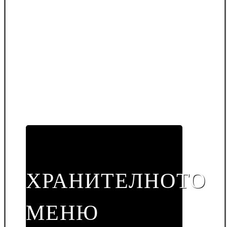
ХРАНИТЕЛНОТО
МЕНЮ