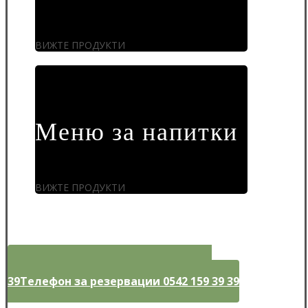
ВИЖТЕ ПРОДУКТИ
Меню за напитки
ВИЖТЕ ПРОДУКТИ
Телефон за резервации 0542 159 39
39
Телефон за резервации 0542 159 39 39