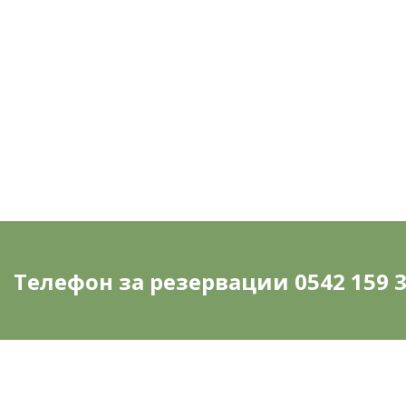
ОТО
Ме
Телефон за резервации 0542 159 3