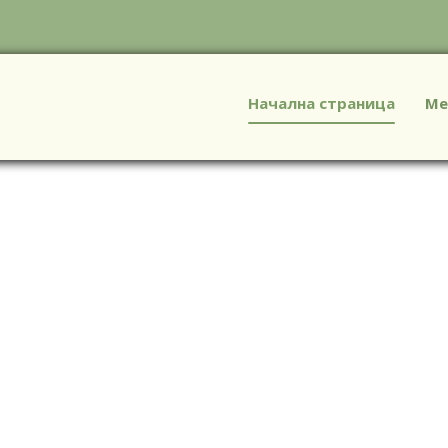
Начална страница
Ме