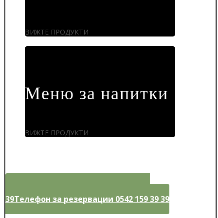
ВИЖТЕ ПРОДУКТИ
Меню за напитки
ВИЖТЕ ПРОДУКТИ
Телефон за резервации 0542 159 39
39
Телефон за резервации 0542 159 39 39