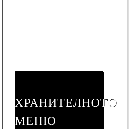
ХРАНИТЕЛНОТО
МЕНЮ