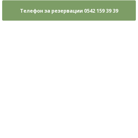
Телефон за резервации 0542 159 39 39