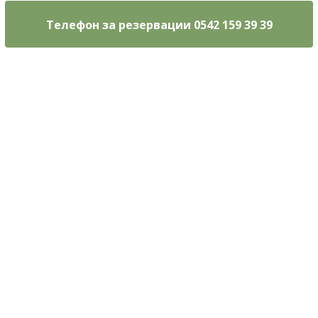
Телефон за резервации 0542 159 39 39