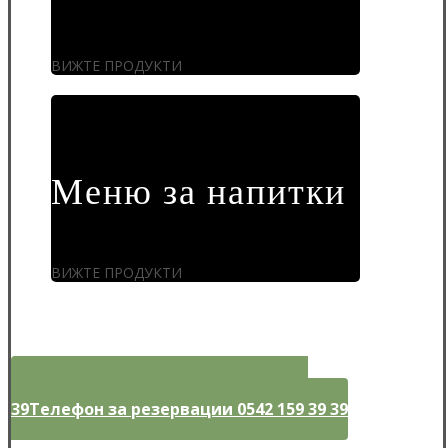
ВИЖТЕ ПРОДУКТИ
Меню за напитки
ВИЖТЕ ПРОДУКТИ
Телефон за резервации 0542 159 39
39
Телефон за резервации 0542 159 39 39