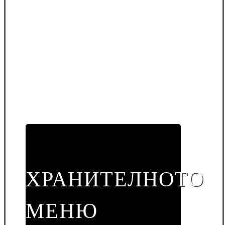
ХРАНИТЕЛНОТО
МЕНЮ