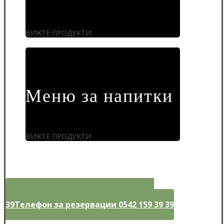
ВИЖТЕ ПРОДУКТИ
Меню за напитки
ВИЖТЕ ПРОДУКТИ
Телефон за резервации 0542 159 39
39
Телефон за резервации 0542 159 39 39