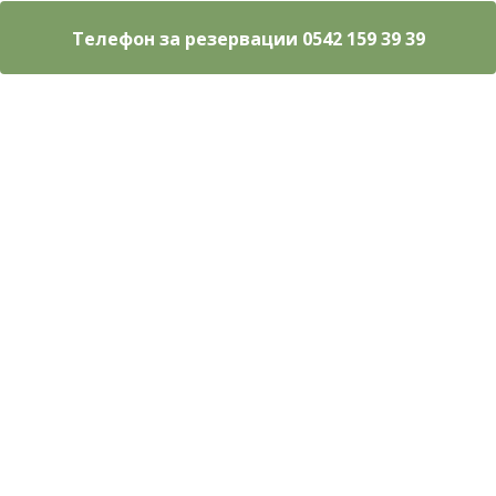
Телефон за резервации 0542 159 39 39