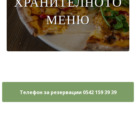
ХРАНИТЕЛНОТО
МЕНЮ
Меню за
напитки
Телефон за резервации 0542 159 39 39