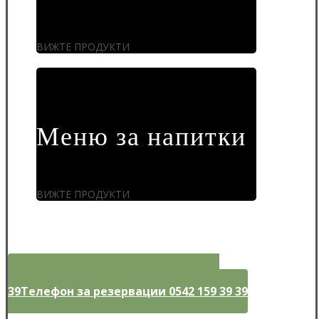
ВИЖТЕ ПРОДУКТИ
Меню за напитки
ВИЖТЕ ПРОДУКТИ
Телефон за резервации 0542 159 39
39
Телефон за резервации 0542 159 39 39