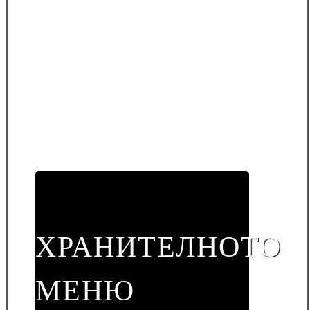
ХРАНИТЕЛНОТО
МЕНЮ