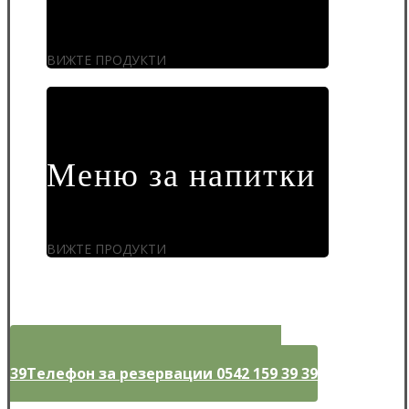
ВИЖТЕ ПРОДУКТИ
Меню за напитки
ВИЖТЕ ПРОДУКТИ
Телефон за резервации 0542 159 39
39
Телефон за резервации 0542 159 39 39