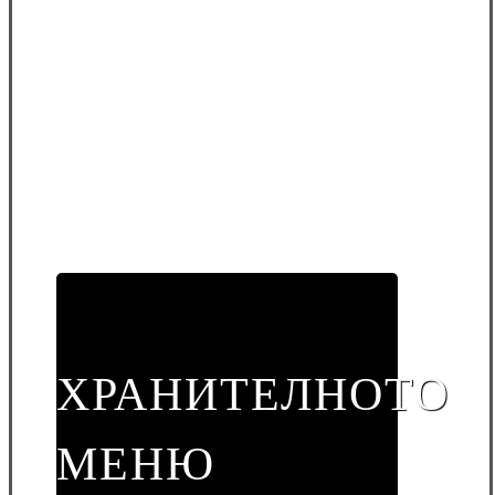
ХРАНИТЕЛНОТО
МЕНЮ