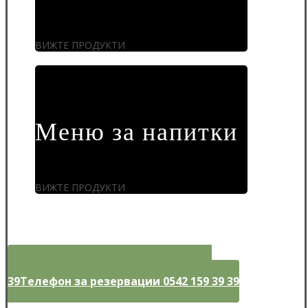
ВИЖТЕ ПРОДУКТИ
Меню за напитки
ВИЖТЕ ПРОДУКТИ
Телефон за резервации 0542 159 39
39
Телефон за резервации 0542 159 39 39