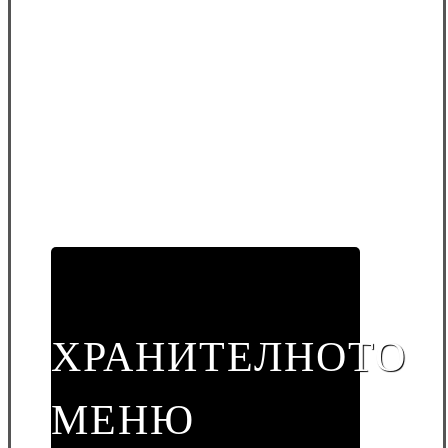
ХРАНИТЕЛНОТО
МЕНЮ