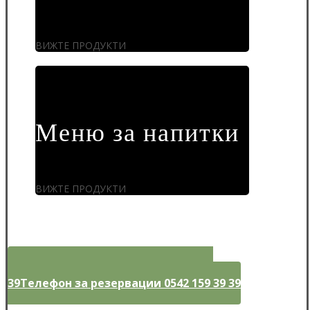
ВИЖТЕ ПРОДУКТИ
Меню за напитки
ВИЖТЕ ПРОДУКТИ
Телефон за резервации 0542 159 39
39
Телефон за резервации 0542 159 39 39