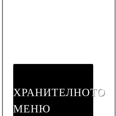
ХРАНИТЕЛНОТО
МЕНЮ