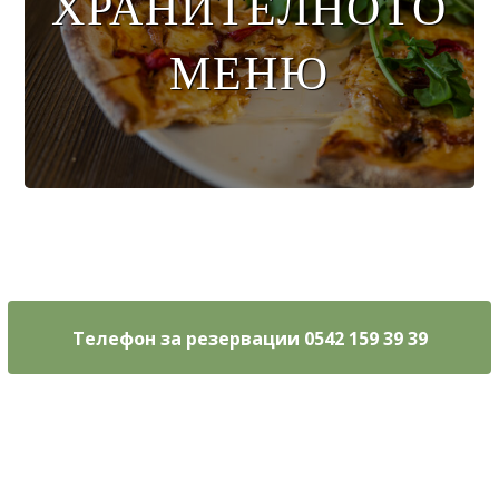
ХРАНИТЕЛНОТО
МЕНЮ
Меню за
напитки
Телефон за резервации 0542 159 39 39