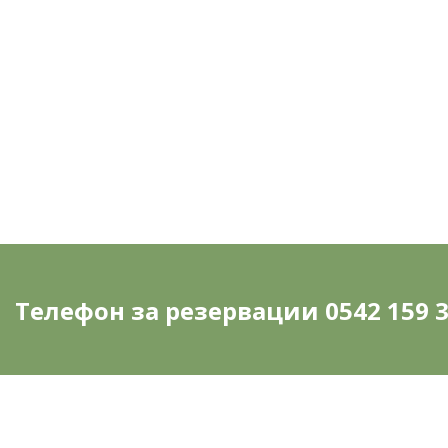
ОТО
Ме
Телефон за резервации 0542 159 3