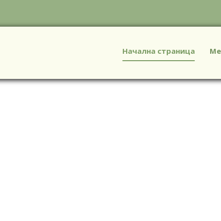
Начална страница
Ме