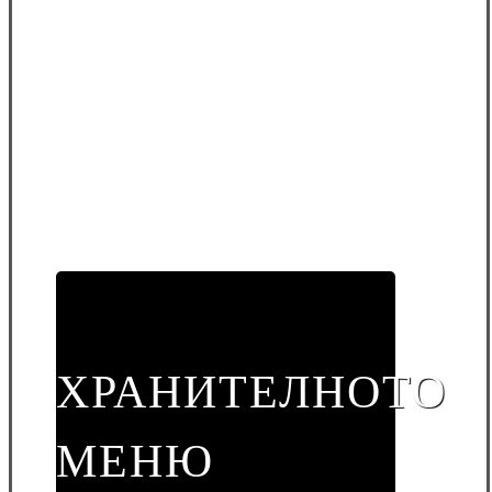
ХРАНИТЕЛНОТО
МЕНЮ