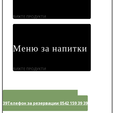
ВИЖТЕ ПРОДУКТИ
Меню за напитки
ВИЖТЕ ПРОДУКТИ
Телефон за резервации 0542 159 39
39
Телефон за резервации 0542 159 39 39