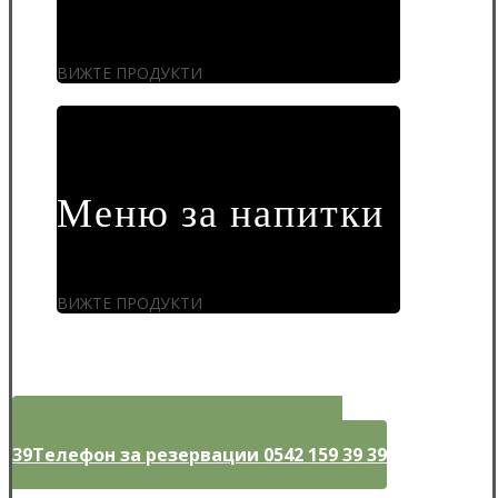
ВИЖТЕ ПРОДУКТИ
Меню за напитки
ВИЖТЕ ПРОДУКТИ
Телефон за резервации 0542 159 39
39
Телефон за резервации 0542 159 39 39