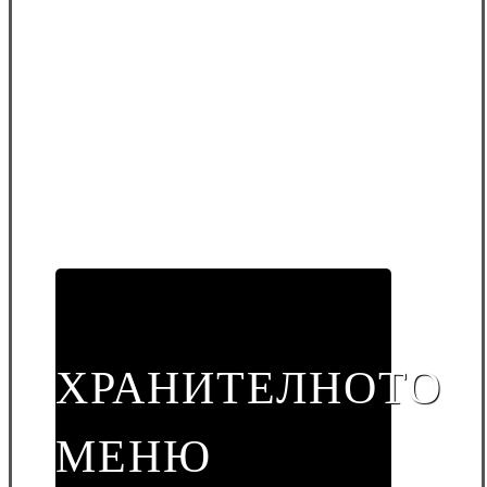
ХРАНИТЕЛНОТО
МЕНЮ