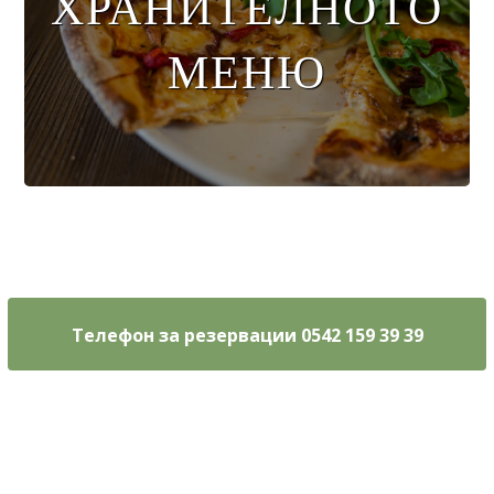
ХРАНИТЕЛНОТО
МЕНЮ
Меню за
напитки
Телефон за резервации 0542 159 39 39