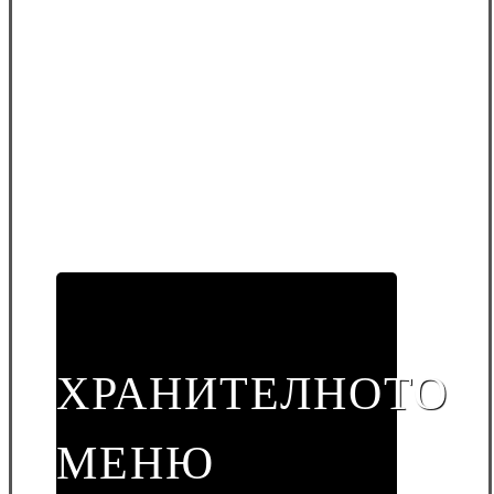
ХРАНИТЕЛНОТО
МЕНЮ