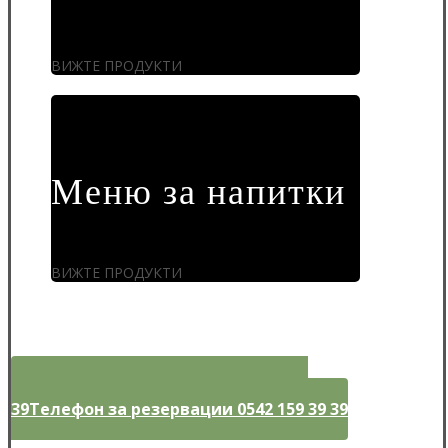
ВИЖТЕ ПРОДУКТИ
Меню за напитки
ВИЖТЕ ПРОДУКТИ
Телефон за резервации 0542 159 39
39
Телефон за резервации 0542 159 39 39