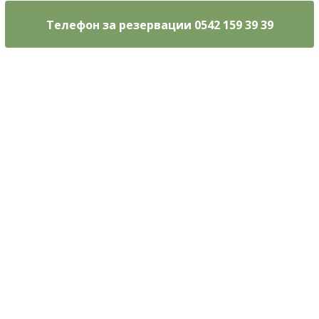
Телефон за резервации 0542 159 39 39