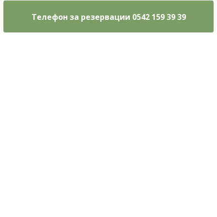
Телефон за резервации 0542 159 39 39