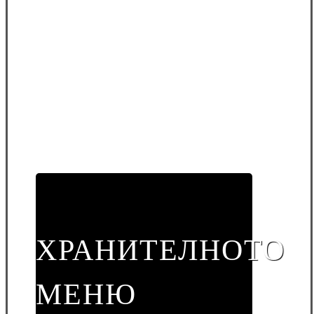
ХРАНИТЕЛНОТО
МЕНЮ