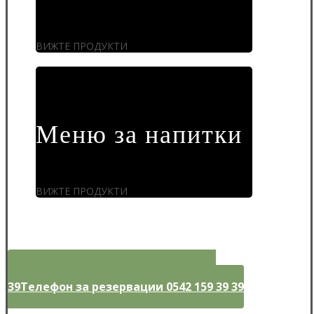
ВИЖТЕ ПРОДУКТИ
Меню за напитки
ВИЖТЕ ПРОДУКТИ
Телефон за резервации 0542 159 39
39
Телефон за резервации 0542 159 39 39