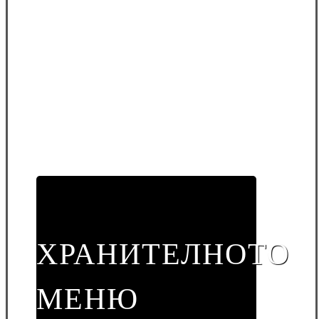
ХРАНИТЕЛНОТО
МЕНЮ