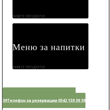
ВИЖТЕ ПРОДУКТИ
Меню за напитки
ВИЖТЕ ПРОДУКТИ
Телефон за резервации 0542 159 39
39
Телефон за резервации 0542 159 39 39