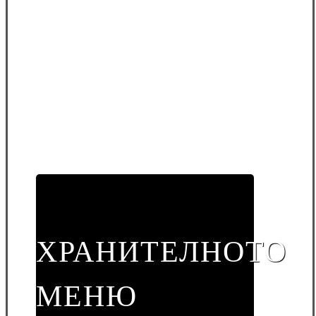
ХРАНИТЕЛНОТО
МЕНЮ