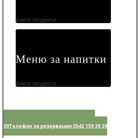
ВИЖТЕ ПРОДУКТИ
Меню за напитки
ВИЖТЕ ПРОДУКТИ
Телефон за резервации 0542 159 39
39
Телефон за резервации 0542 159 39 39