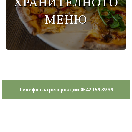
ХРАНИТЕЛНОТО
МЕНЮ
Меню за
напитки
Телефон за резервации 0542 159 39 39