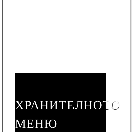
ХРАНИТЕЛНОТО
МЕНЮ