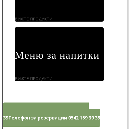
ВИЖТЕ ПРОДУКТИ
Меню за напитки
ВИЖТЕ ПРОДУКТИ
Телефон за резервации 0542 159 39
39
Телефон за резервации 0542 159 39 39