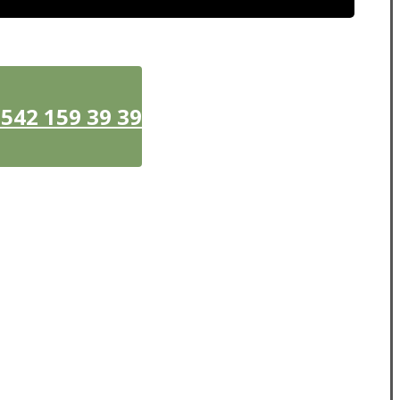
42 159 39 39