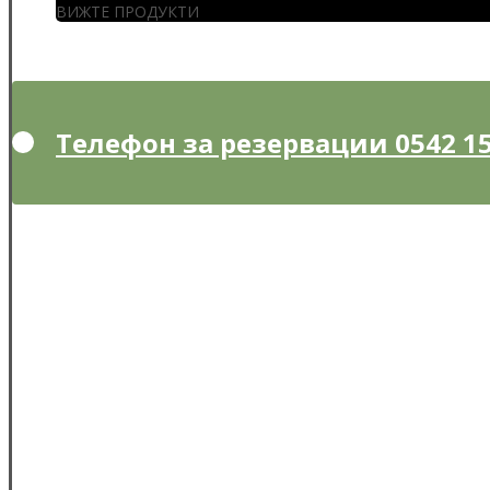
ВИЖТЕ ПРОДУКТИ
Телефон за резервации 0542 15