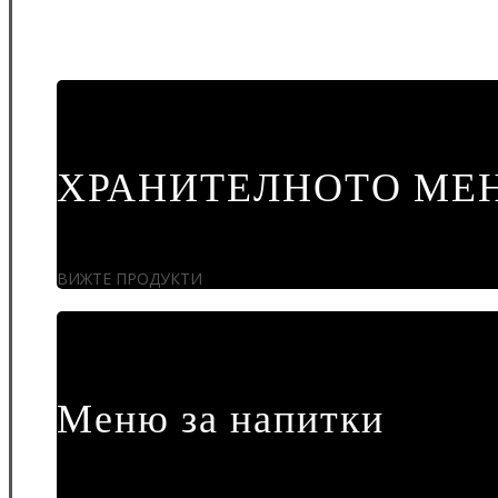
ХРАНИТЕЛНОТО МЕ
ВИЖТЕ ПРОДУКТИ
Меню за напитки